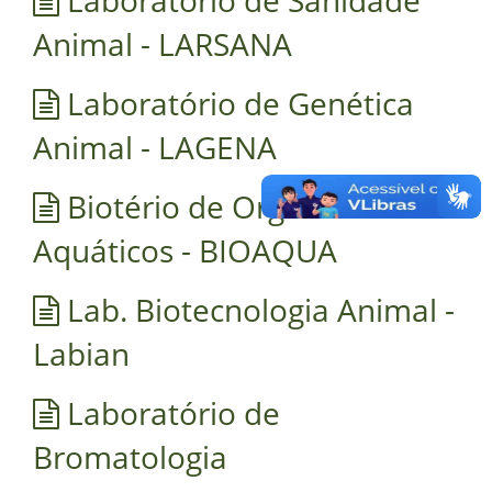
Animal - LARSANA
Laboratório de Genética
Animal - LAGENA
Biotério de Organismos
Aquáticos - BIOAQUA
Lab. Biotecnologia Animal -
Labian
Laboratório de
Bromatologia