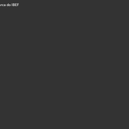
rca do IBEF