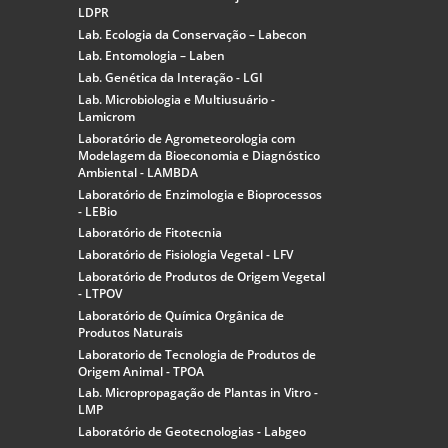
LDPR
Lab. Ecologia da Conservação – Labecon
Lab. Entomologia – Laben
Lab. Genética da Interação - LGI
Lab. Microbiologia e Multiusuário -
Lamicrom
Laboratório de Agrometeorologia com
Modelagem da Bioeconomia e Diagnóstico
Ambiental - LAMBDA
Laboratório de Enzimologia e Bioprocessos
- LEBio
Laboratório de Fitotecnia
Laboratório de Fisiologia Vegetal - LFV
Laboratório de Produtos de Origem Vegetal
- LTPOV
Laboratório de Química Orgânica de
Produtos Naturais
Laboratorio de Tecnologia de Produtos de
Origem Animal - TPOA
Lab. Micropropagação de Plantas in Vitro -
LMP
Laboratório de Geotecnologias - Labgeo