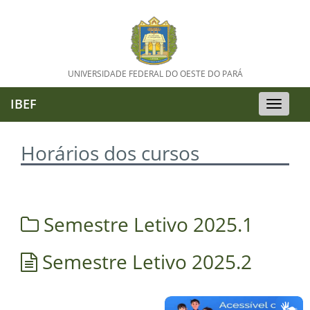
UNIVERSIDADE FEDERAL DO OESTE DO PARÁ
IBEF
Toggle
naviga
Horários dos cursos
Semestre Letivo 2025.1
Semestre Letivo 2025.2